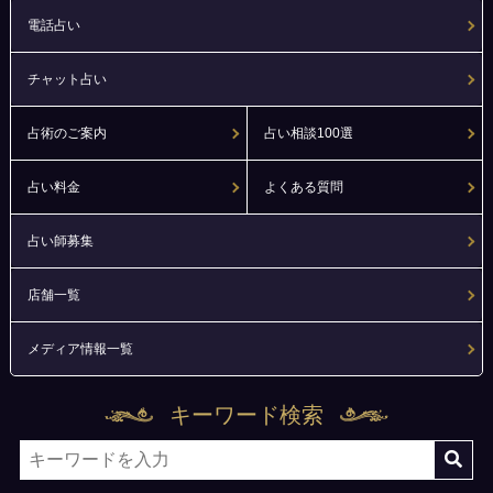
電話占い
チャット占い
占術のご案内
占い相談100選
占い料金
よくある質問
占い師募集
店舗一覧
メディア情報一覧
キーワード検索